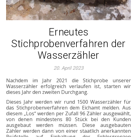
Erneutes
Stichprobenverfahren der
Wasserzähler
20. April 2023
Nachdem im Jahr 2021 die Stichprobe unserer
Wasserzähler erfolgreich verlaufen ist, starten wir
dieses Jahr den zweiten Durchgang.
Dieses Jahr werden wir rund 1500 Wasserzähler für
das Stichprobenverfahren dem Eichamt melden. Aus
diesem „Los“ werden per Zufall 96 Zähler ausgewählt,
von denen mindestens 80 Stück bei den Kunden
ausgebaut werden müssen. Diese ausgebauten
Zähler werden dann von einer staatlich anerkannten
Prüfstelle auf Einhaltung der Fehlergrenzen