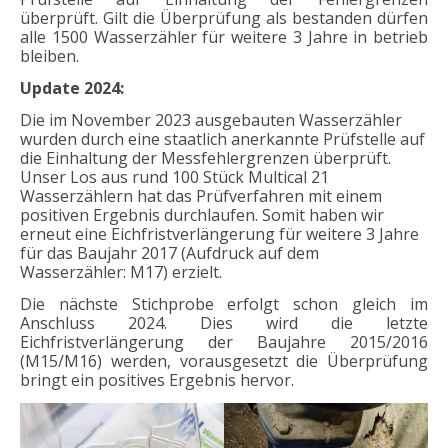
überprüft. Gilt die Überprüfung als bestanden dürfen
alle 1500 Wasserzähler für weitere 3 Jahre in betrieb
bleiben.
Update 2024:
Die im November 2023 ausgebauten Wasserzähler
wurden durch eine staatlich anerkannte Prüfstelle auf
die Einhaltung der Messfehlergrenzen überprüft.
Unser Los aus rund 100 Stück Multical 21
Wasserzählern hat das Prüfverfahren mit einem
positiven Ergebnis durchlaufen. Somit haben wir
erneut eine Eichfristverlängerung für weitere 3 Jahre
für das Baujahr 2017 (Aufdruck auf dem
Wasserzähler: M17) erzielt.
Die nächste Stichprobe erfolgt schon gleich im
Anschluss 2024. Dies wird die letzte
Eichfristverlängerung der Baujahre 2015/2016
(M15/M16) werden, vorausgesetzt die Überprüfung
bringt ein positives Ergebnis hervor.